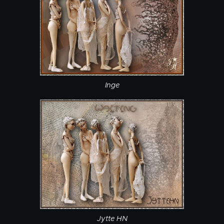
Inge
Jytte HN