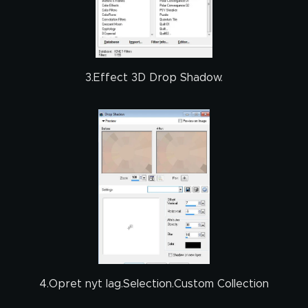
3.Effect 3D Drop Shadow.
4.Opret nyt lag.Selection.Custom Collection