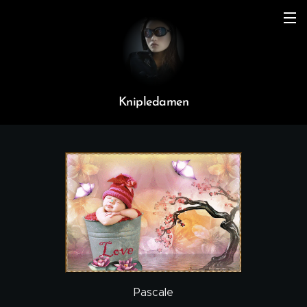
Knipledamen
Pascale