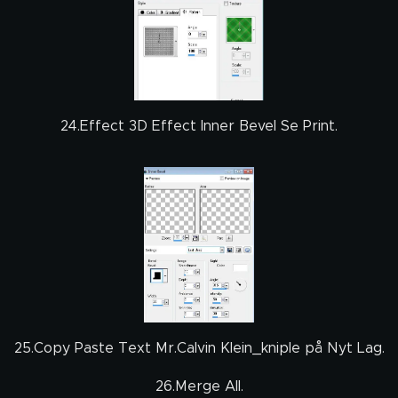
24.Effect 3D Effect Inner Bevel Se Print.
25.Copy Paste Text Mr.Calvin Klein_kniple på Nyt Lag.
26.Merge All.