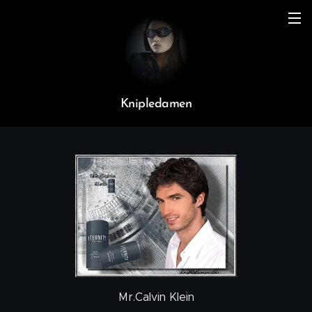
Knipledamen
Mr.Calvin Klein