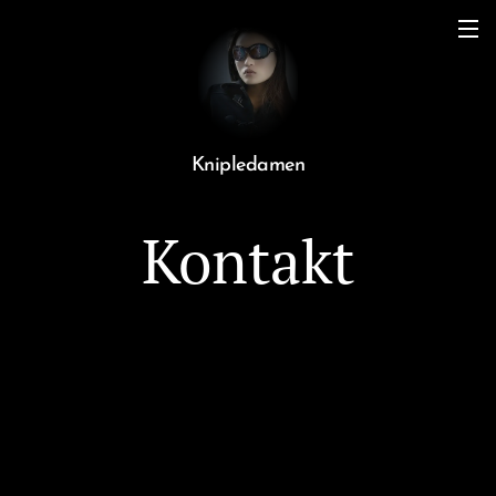
Knipledamen
Kontakt