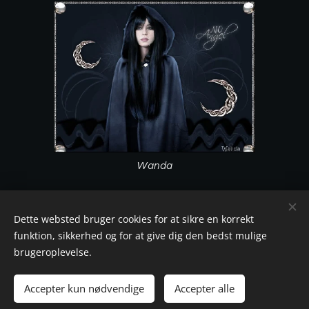
Wanda
Dette websted bruger cookies for at sikre en korrekt
funktion, sikkerhed og for at give dig den bedst mulige
brugeroplevelse.
Accepter kun nødvendige
Accepter alle