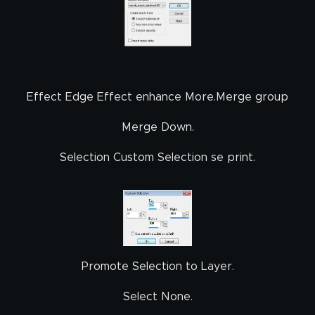
Effect Edge Effect enhance More.Merge group
Merge Down.
Selection Custom Selection se print.
Promote Selection to Layer.
Select None.