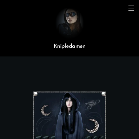
Knipledamen