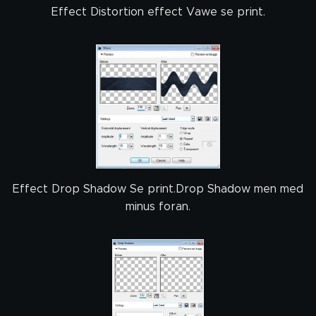
Effect Distortion effect Vawe se print.
Effect Drop Shadow Se print.Drop Shadow men med
minus foran.