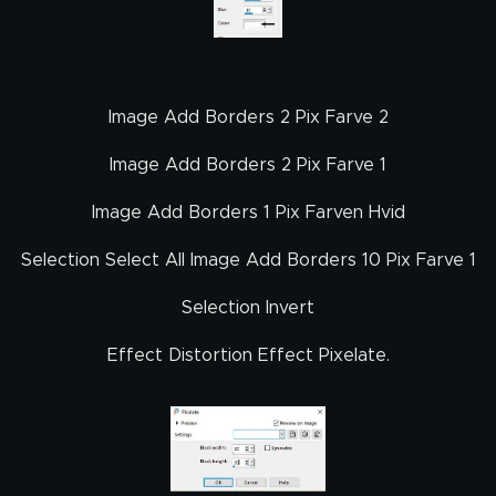
Image Add Borders 2 Pix Farve 2
Image Add Borders 2 Pix Farve 1
Image Add Borders 1 Pix Farven Hvid
Selection Select All Image Add Borders 10 Pix Farve 1
Selection Invert
Effect Distortion Effect Pixelate.