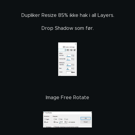
Dupliker Resize 85% ikke hak i all Layers.
Drop Shadow som før.
Image Free Rotate