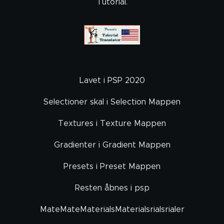
Tutorial.
Lavet i PSP 2020
Selectioner skal i Selection Mappen
Textures i Texture Mappen
Gradienter i Gradient Mappen
Presets i Preset Mappen
Resten åbnes i psp
MateMateMaterialsMaterialsrialsrialer