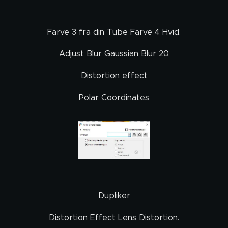
Farve 3 fra din Tube Farve 4 Hvid.
Adjust Blur Gaussian Blur 20
Distortion effect
Polar Coordinates
Dupliker
Distortion Effect Lens Distortion.