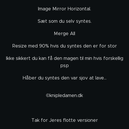
Image Mirror Horizontal.
Sæt som du selv syntes.
Merge All
Resize med 90% hvis du syntes den er for stor
Ikke sikkert du kan få den magen til min hvis forskellig
psp
Håber du syntes den var sjov at lave...
©knipledamen.dk
Tak for Jeres flotte versioner