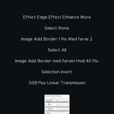
Effect Edge Effect Enhance More
Select None.
Image Add Border 1 Pix Med farve 2.
Select All
Image Add Border med farven Hvid 40 Pix.
Selection Invert.
DSB Flux Linear Transmission