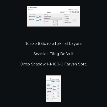
Resize 85% ikke hak i all Layers.
Seamles Tiling Default
Drop Shadow 1-1-100-0 Farven Sort.