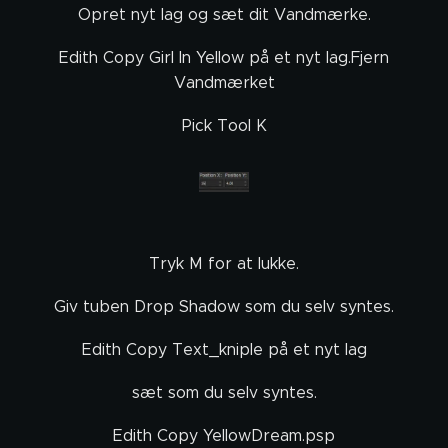
Opret nyt lag og sæt dit Vandmærke.
Edith Copy Girl In Yellow på et nyt lag.Fjern
Vandmærket
Pick Tool K
Tryk M for at lukke.
Giv tuben Drop Shadow som du selv syntes.
Edith Copy Text_kniple på et nyt lag
sæt som du selv syntes.
Edith Copy YellowDream.psp