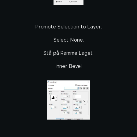
Promote Selection to Layer.
Select None.
Stå på Ramme Laget.
Inner Bevel