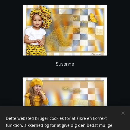
Susanne
Dette websted bruger cookies for at sikre en korrekt
funktion, sikkerhed og for at give dig den bedst mulige