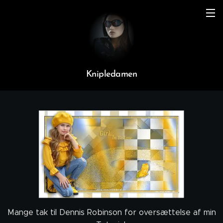
Knipledamen
Mange tak til Dennis Robinson for oversættelse af min