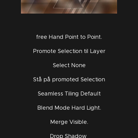
free Hand Point to Point.
Promote Selection til Layer
Select None
Stå på promoted Selection
Seamless Tiling Default
Blend Mode Hard Light.
Merge Visible.
Drop Shadow