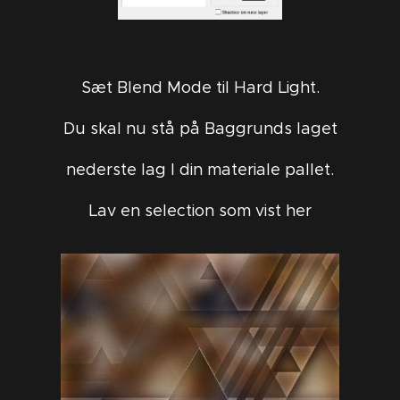
Sæt Blend Mode til Hard Light.
Du skal nu stå på Baggrunds laget
nederste lag I din materiale pallet.
Lav en selection som vist her