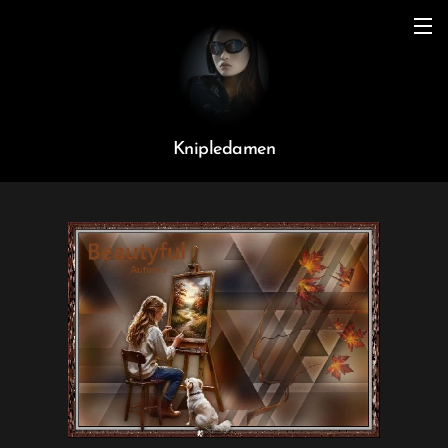
Knipledamen