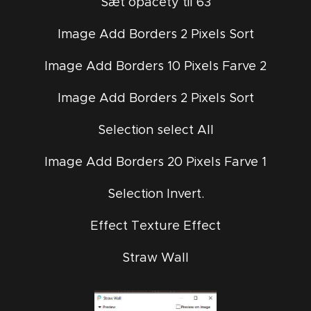
Sæt opacety til 63
Image Add Borders 2 Pixels Sort
Image Add Borders 10 Pixels Farve 2
Image Add Borders 2 Pixels Sort
Selection select All
Image Add Borders 20 Pixels Farve 1
Selection Invert.
Effect Texture Effect
Straw Wall