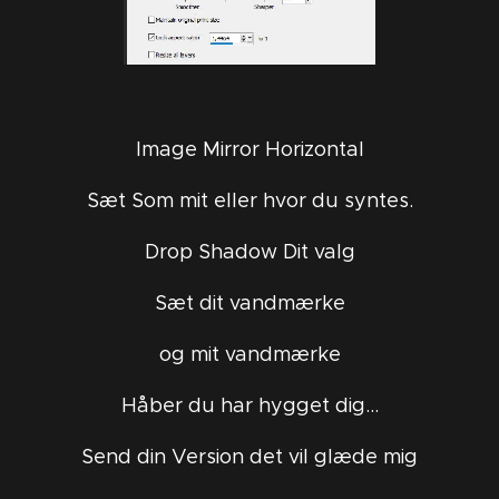
Image Mirror Horizontal
Sæt Som mit eller hvor du syntes.
Drop Shadow Dit valg
Sæt dit vandmærke
og mit vandmærke
Håber du har hygget dig...
Send din Version det vil glæde mig