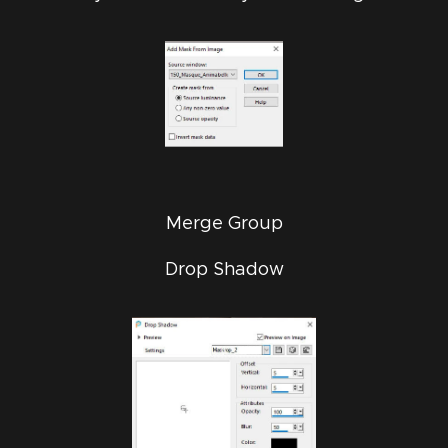
Merge Group
Drop Shadow