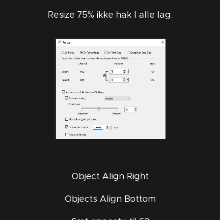
Resize 75% ikke hak I alle lag.
Object Align Right
Objects Align Bottom