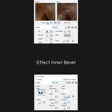
Effect Inner Bevel