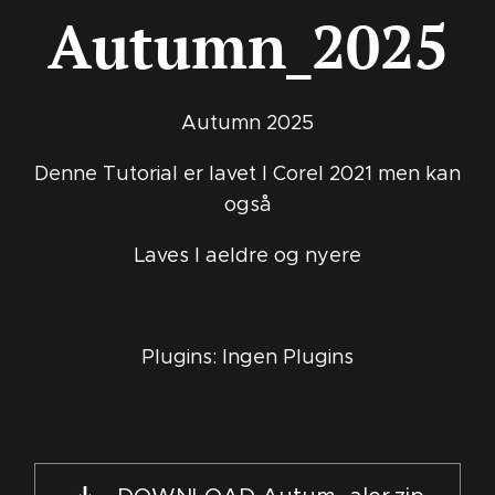
Autumn_2025
Autumn 2025
Denne Tutorial er lavet I Corel 2021 men kan
også
Laves I aeldre og nyere
Plugins: Ingen Plugins